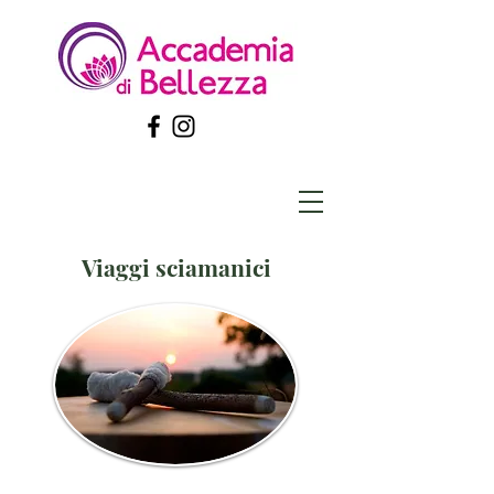
Viaggi sciamanici